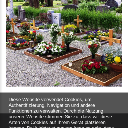
Diese Website verwendet Cookies, um
Authentifizierung, Navigation und andere
Funktionen zu verwalten. Durch die Nutzung
unserer Website stimmen Sie zu, dass wir diese
Arten von Cookies auf Ihrem Gerät platzieren