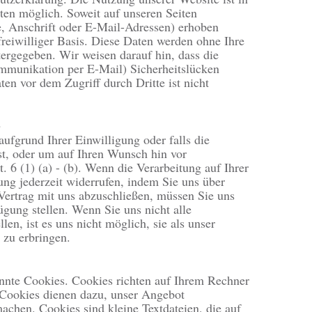
en möglich. Soweit auf unseren Seiten
, Anschrift oder E-Mail-Adressen) erhoben
 freiwilliger Basis. Diese Daten werden ohne Ihre
ergegeben. Wir weisen darauf hin, dass die
ommunikation per E-Mail) Sicherheitslücken
en vor dem Zugriff durch Dritte ist nicht
)
aufgrund Ihrer Einwilligung oder falls die
st, oder um auf Ihren Wunsch hin vor
 6 (1) (a) - (b). Wenn die Verarbeitung auf Ihrer
g jederzeit widerrufen, indem Sie uns über
Vertrag mit uns abzuschließen, müssen Sie uns
ügung stellen. Wenn Sie uns nicht alle
len, ist es uns nicht möglich, sie als unser
 zu erbringen.
annte Cookies. Cookies richten auf Ihrem Rechner
 Cookies dienen dazu, unser Angebot
machen. Cookies sind kleine Textdateien, die auf