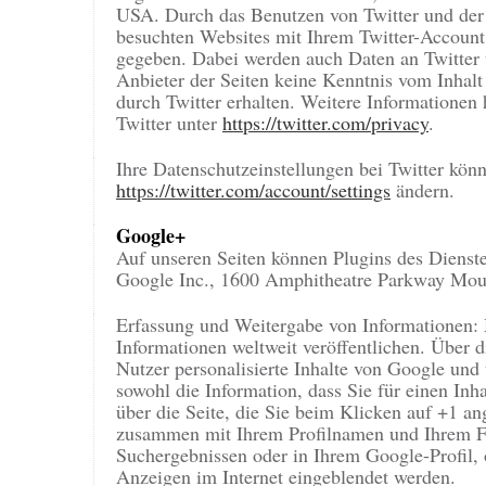
USA. Durch das Benutzen von Twitter und der
besuchten Websites mit Ihrem Twitter-Account
gegeben. Dabei werden auch Daten an Twitter ü
Anbieter der Seiten keine Kenntnis vom Inhalt
durch Twitter erhalten. Weitere Informationen 
Twitter unter
https://twitter.com/privacy
.
Ihre Datenschutzeinstellungen bei Twitter kön
https://twitter.com/account/settings
ändern.
Google+
Auf unseren Seiten können Plugins des Dienstes
Google Inc., 1600 Amphitheatre Parkway Mo
Erfassung und Weitergabe von Informationen: 
Informationen weltweit veröffentlichen. Über 
Nutzer personalisierte Inhalte von Google und
sowohl die Information, dass Sie für einen Inh
über die Seite, die Sie beim Klicken auf +1 a
zusammen mit Ihrem Profilnamen und Ihrem Fo
Suchergebnissen oder in Ihrem Google-Profil, 
Anzeigen im Internet eingeblendet werden.