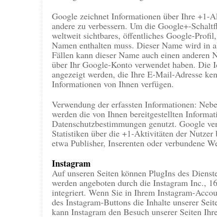
Google zeichnet Informationen über Ihre +1-Ak
andere zu verbessern. Um die Google+-Schaltf
weltweit sichtbares, öffentliches Google-Profil
Namen enthalten muss. Dieser Name wird in a
Fällen kann dieser Name auch einen anderen N
über Ihr Google-Konto verwendet haben. Die Id
angezeigt werden, die Ihre E-Mail-Adresse ken
Informationen von Ihnen verfügen.
Verwendung der erfassten Informationen: Neb
werden die von Ihnen bereitgestellten Inform
Datenschutzbestimmungen genutzt. Google ver
Statistiken über die +1-Aktivitäten der Nutzer 
etwa Publisher, Inserenten oder verbundene We
Instagram
Auf unseren Seiten können PlugIns des Dienst
werden angeboten durch die Instagram Inc.,
integriert. Wenn Sie in Ihrem Instagram-Acco
des Instagram-Buttons die Inhalte unserer Sei
kann Instagram den Besuch unserer Seiten Ihr