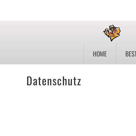
HOME
BES
Datenschutz