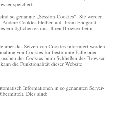
owser speichert.
sind so genannte „Session-Cookies“. Sie werden
. Andere Cookies bleiben auf Ihrem Endgerät
kies ermöglichen es uns, Ihren Browser beim
Sie über das Setzen von Cookies informiert werden
Annahme von Cookies für bestimmte Fälle oder
 Löschen der Cookies beim Schließen des Browser
kann die Funktionalität dieser Website
automatisch Informationen in so genannten Server-
übermittelt. Dies sind: