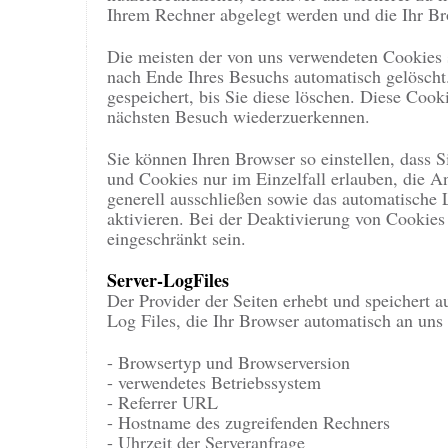
Ihrem Rechner abgelegt werden und die Ihr Br
Die meisten der von uns verwendeten Cookies 
nach Ende Ihres Besuchs automatisch gelöscht
gespeichert, bis Sie diese löschen. Diese Coo
nächsten Besuch wiederzuerkennen.
Sie können Ihren Browser so einstellen, dass 
und Cookies nur im Einzelfall erlauben, die 
generell ausschließen sowie das automatische
aktivieren. Bei der Deaktivierung von Cookies 
eingeschränkt sein.
Server-LogFiles
Der Provider der Seiten erhebt und speichert 
Log Files, die Ihr Browser automatisch an uns 
- Browsertyp und Browserversion
- verwendetes Betriebssystem
- Referrer URL
- Hostname des zugreifenden Rechners
- Uhrzeit der Serveranfrage