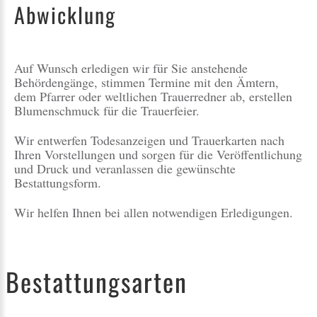
Abwicklung
Auf Wunsch erledigen wir für Sie anstehende
Behördengänge, stimmen Termine mit den Ämtern,
dem Pfarrer oder weltlichen Trauerredner ab, erstellen
Blumenschmuck für die Trauerfeier.
Wir entwerfen Todesanzeigen und Trauerkarten nach
Ihren Vorstellungen und sorgen für die Veröffentlichung
und Druck und veranlassen die gewünschte
Bestattungsform.
Wir helfen Ihnen bei allen notwendigen Erledigungen.
Bestattungsarten