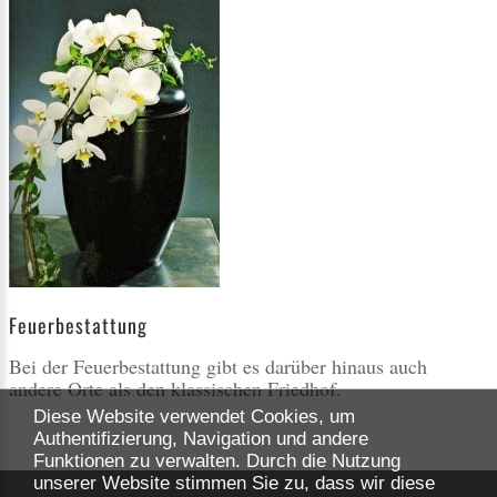
Feuerbestattung
Bei der Feuerbestattung gibt es darüber hinaus auch
andere Orte als den klassischen Friedhof.
Diese Website verwendet Cookies, um
Authentifizierung, Navigation und andere
Funktionen zu verwalten. Durch die Nutzung
unserer Website stimmen Sie zu, dass wir diese