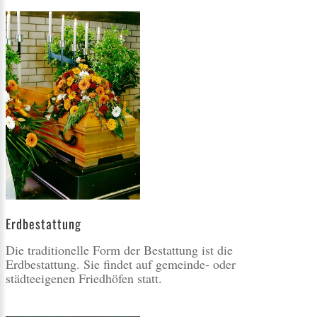
Erdbestattung
Die traditionelle Form der Bestattung ist die
Erdbestattung. Sie findet auf gemeinde- oder
städteeigenen Friedhöfen statt.